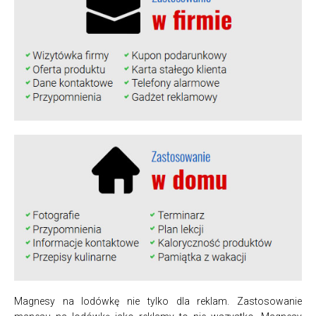
Magnesy na lodówkę nie tylko dla reklam. Zastosowanie