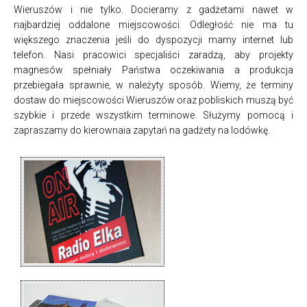
Wieruszów i nie tylko. Docieramy z gadżetami nawet w
najbardziej oddalone miejscowości. Odległość nie ma tu
większego znaczenia jeśli do dyspozycji mamy internet lub
telefon. Nasi pracowici specjaliści zaradzą, aby projekty
magnesów spełniały Państwa oczekiwania a produkcja
przebiegała sprawnie, w należyty sposób. Wiemy, że terminy
dostaw do miejscowości Wieruszów oraz pobliskich muszą być
szybkie i przede wszystkim terminowe. Służymy pomocą i
zapraszamy do kierownaia zapytań na gadżety na lodówkę.