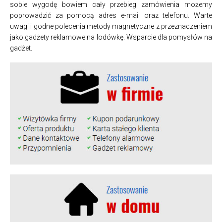
sobie wygodę bowiem cały przebieg zamówienia możemy
poprowadzić za pomocą adres e-mail oraz telefonu. Warte
uwagi i godne polecenia metody magnetyczne z przeznaczeniem
jako gadżety reklamowe na lodówkę. Wsparcie dla pomysłów na
gadżet.