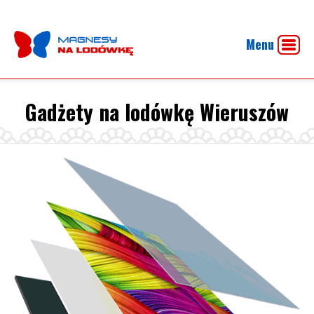
Menu
Gadżety na lodówkę Wieruszów