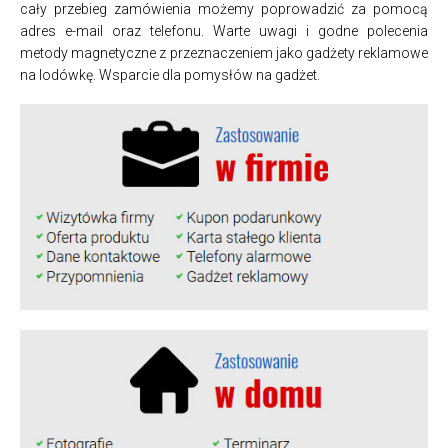
cały przebieg zamówienia możemy poprowadzić za pomocą
adres e-mail oraz telefonu. Warte uwagi i godne polecenia
metody magnetyczne z przeznaczeniem jako gadżety reklamowe
na lodówkę. Wsparcie dla pomysłów na gadżet.