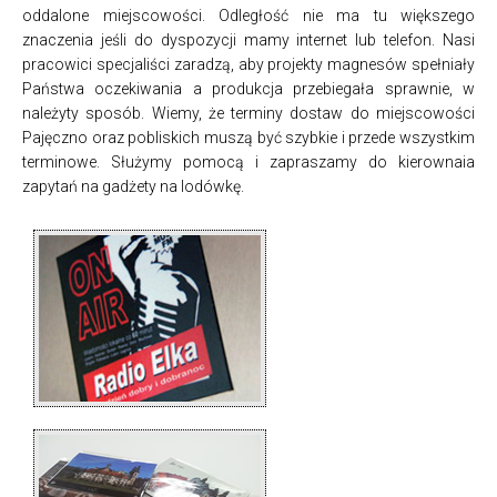
oddalone miejscowości. Odległość nie ma tu większego
znaczenia jeśli do dyspozycji mamy internet lub telefon. Nasi
pracowici specjaliści zaradzą, aby projekty magnesów spełniały
Państwa oczekiwania a produkcja przebiegała sprawnie, w
należyty sposób. Wiemy, że terminy dostaw do miejscowości
Pajęczno oraz pobliskich muszą być szybkie i przede wszystkim
terminowe. Służymy pomocą i zapraszamy do kierownaia
zapytań na gadżety na lodówkę.