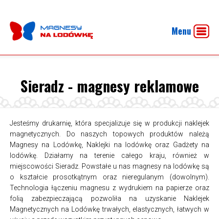
Menu
Sieradz - magnesy reklamowe
Jesteśmy drukarnię, która specjalizuje się w produkcji naklejek
magnetycznych. Do naszych topowych produktów należą
Magnesy na Lodówkę, Naklejki na lodówkę oraz Gadżety na
lodówkę. Działamy na terenie całego kraju, również w
miejscowości Sieradz. Powstałe u nas magnesy na lodówkę są
o kształcie prosotkątnym oraz nieregulanym (dowolnym).
Technologia łączeniu magnesu z wydrukiem na papierze oraz
folią zabezpieczającą pozwoliła na uzyskanie Naklejek
Magnetycznych na Lodówkę trwałych, elastycznych, łatwych w