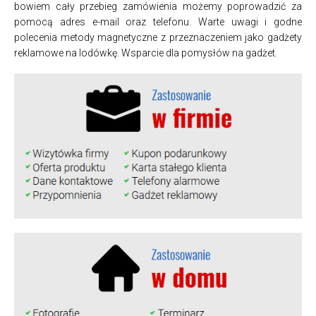
bowiem cały przebieg zamówienia możemy poprowadzić za
pomocą adres e-mail oraz telefonu. Warte uwagi i godne
polecenia metody magnetyczne z przeznaczeniem jako gadżety
reklamowe na lodówkę. Wsparcie dla pomysłów na gadżet.