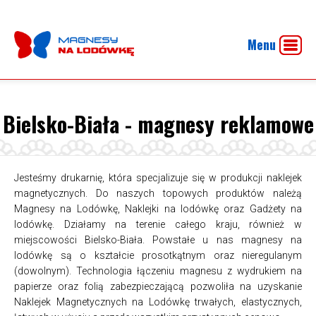
Menu
Bielsko-Biała - magnesy reklamowe
Jesteśmy drukarnię, która specjalizuje się w produkcji naklejek
magnetycznych. Do naszych topowych produktów należą
Magnesy na Lodówkę, Naklejki na lodówkę oraz Gadżety na
lodówkę. Działamy na terenie całego kraju, również w
miejscowości Bielsko-Biała. Powstałe u nas magnesy na
lodówkę są o kształcie prosotkątnym oraz nieregulanym
(dowolnym). Technologia łączeniu magnesu z wydrukiem na
papierze oraz folią zabezpieczającą pozwoliła na uzyskanie
Naklejek Magnetycznych na Lodówkę trwałych, elastycznych,