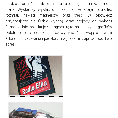
bardzo prosty. Najszybcie skontaktujesz się z nami za pomocą
maila. Wystarczy wysłać do nas mail, w którym określisz
rozmiar, nakład magnesów oraz treść. W opowiedzi
przygotujemy dla Ciebie wycenę oraz projekty do wyboru.
Samodzielnie projektujsz magnes rękoma naszych grafików.
Ostatni etap to produkcja oraz wysyłka. Nie trwają one wieki.
Kilka dni oczekiwania i paczka z magnesami "zapuka" pod Twój
adres.