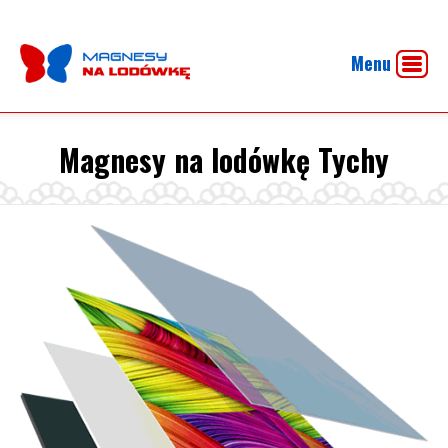
Menu
Magnesy na lodówkę Tychy