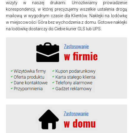
wizyty w naszej drukarni. Umożliwiamy prowadzenie
korespondencji, w której precyzujemy wszelkie ustalenia drogą
mailową w wygodnym czasie dla Klientów. Naklejki na lodówkę
w miejscowości Góra bez wychodzenia z domu. Gotowe naklejki
na lodówkę dostarczy do Ciebie kurier GLS lub UPS.