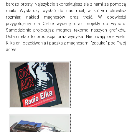
bardzo prosty. Najszybcie skontaktujesz się z nami za pomocą
maila. Wystarczy wysłać do nas mail, w którym określisz
rozmiar, nakład magnesów oraz treść. W opowiedzi
przygotujemy dla Ciebie wycenę oraz projekty do wyboru.
Samodzielnie projektujsz magnes rękoma naszych grafików.
Ostatni etap to produkcja oraz wysyłka. Nie trwają one wieki.
Kilka dni oczekiwania i paczka z magnesami "zapuka" pod Twój
adres.