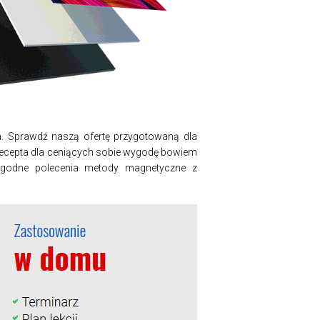
. Sprawdź naszą ofertę przygotowaną dla
ecepta dla ceniących sobie wygodę bowiem
 godne polecenia metody magnetyczne z