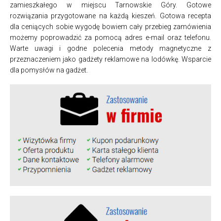
zamieszkałego w miejscu Tarnowskie Góry. Gotowe
rozwiązania przygotowane na każdą kieszeń. Gotowa recepta
dla ceniących sobie wygodę bowiem cały przebieg zamówienia
możemy poprowadzić za pomocą adres e-mail oraz telefonu.
Warte uwagi i godne polecenia metody magnetyczne z
przeznaczeniem jako gadżety reklamowe na lodówkę. Wsparcie
dla pomysłów na gadżet.