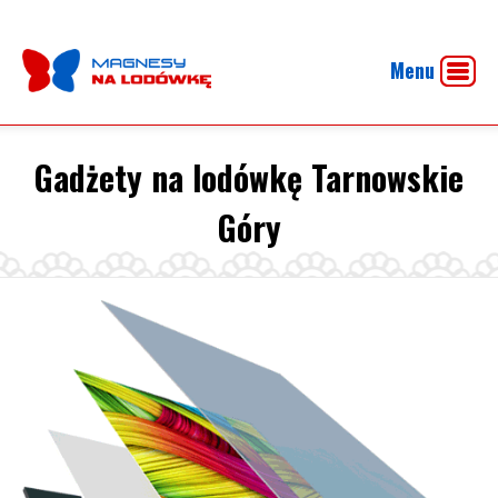
Menu
Gadżety na lodówkę Tarnowskie
Góry