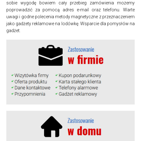
sobie wygodę bowiem cały przebieg zamówienia możemy
poprowadzić za pomocą adres e-mail oraz telefonu. Warte
uwagi i godne polecenia metody magnetyczne z przeznaczeniem
jako gadżety reklamowe na lodówkę. Wsparcie dla pomysłów na
gadżet.