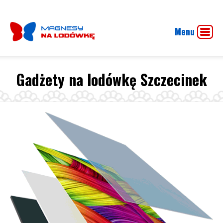
Menu
Gadżety na lodówkę Szczecinek