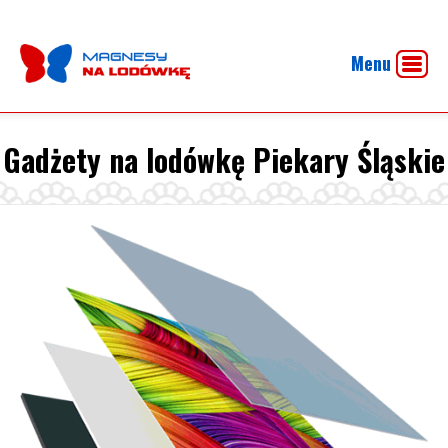
Menu
Gadżety na lodówkę Piekary Śląskie