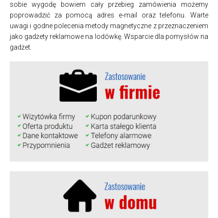
sobie wygodę bowiem cały przebieg zamówienia możemy
poprowadzić za pomocą adres e-mail oraz telefonu. Warte
uwagi i godne polecenia metody magnetyczne z przeznaczeniem
jako gadżety reklamowe na lodówkę. Wsparcie dla pomysłów na
gadżet.