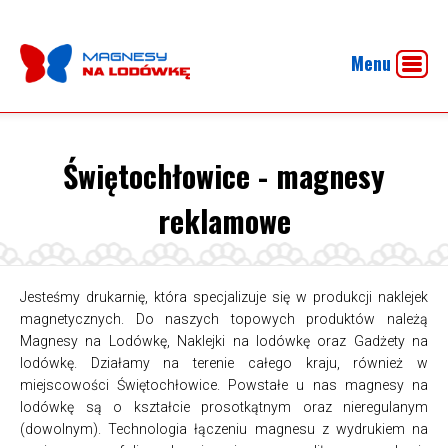
Menu
Świętochłowice - magnesy
reklamowe
Jesteśmy drukarnię, która specjalizuje się w produkcji naklejek
magnetycznych. Do naszych topowych produktów należą
Magnesy na Lodówkę, Naklejki na lodówkę oraz Gadżety na
lodówkę. Działamy na terenie całego kraju, również w
miejscowości Świętochłowice. Powstałe u nas magnesy na
lodówkę są o kształcie prosotkątnym oraz nieregulanym
(dowolnym). Technologia łączeniu magnesu z wydrukiem na