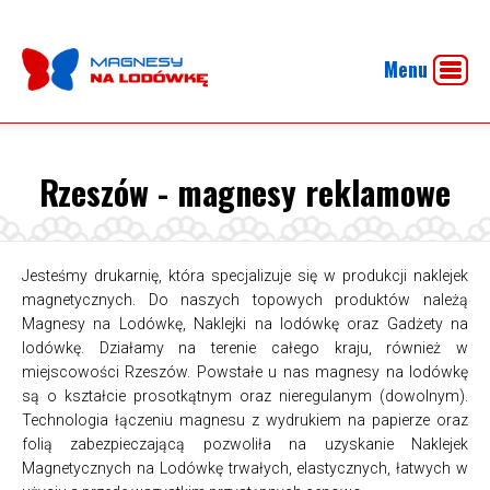
Menu
Rzeszów - magnesy reklamowe
Jesteśmy drukarnię, która specjalizuje się w produkcji naklejek
magnetycznych. Do naszych topowych produktów należą
Magnesy na Lodówkę, Naklejki na lodówkę oraz Gadżety na
lodówkę. Działamy na terenie całego kraju, również w
miejscowości Rzeszów. Powstałe u nas magnesy na lodówkę
są o kształcie prosotkątnym oraz nieregulanym (dowolnym).
Technologia łączeniu magnesu z wydrukiem na papierze oraz
folią zabezpieczającą pozwoliła na uzyskanie Naklejek
Magnetycznych na Lodówkę trwałych, elastycznych, łatwych w