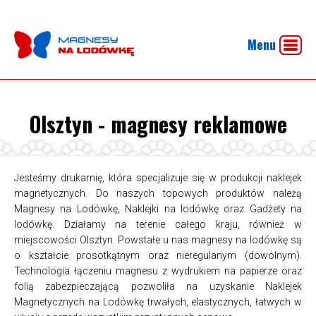
Menu
Olsztyn - magnesy reklamowe
Jesteśmy drukarnię, która specjalizuje się w produkcji naklejek
magnetycznych. Do naszych topowych produktów należą
Magnesy na Lodówkę, Naklejki na lodówkę oraz Gadżety na
lodówkę. Działamy na terenie całego kraju, również w
miejscowości Olsztyn. Powstałe u nas magnesy na lodówkę są
o kształcie prosotkątnym oraz nieregulanym (dowolnym).
Technologia łączeniu magnesu z wydrukiem na papierze oraz
folią zabezpieczającą pozwoliła na uzyskanie Naklejek
Magnetycznych na Lodówkę trwałych, elastycznych, łatwych w