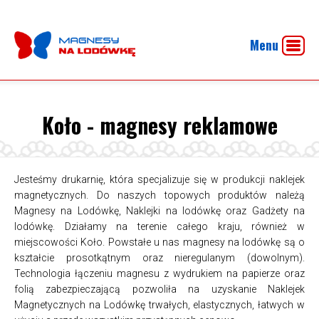
Menu
Koło - magnesy reklamowe
Jesteśmy drukarnię, która specjalizuje się w produkcji naklejek
magnetycznych. Do naszych topowych produktów należą
Magnesy na Lodówkę, Naklejki na lodówkę oraz Gadżety na
lodówkę. Działamy na terenie całego kraju, również w
miejscowości Koło. Powstałe u nas magnesy na lodówkę są o
kształcie prosotkątnym oraz nieregulanym (dowolnym).
Technologia łączeniu magnesu z wydrukiem na papierze oraz
folią zabezpieczającą pozwoliła na uzyskanie Naklejek
Magnetycznych na Lodówkę trwałych, elastycznych, łatwych w